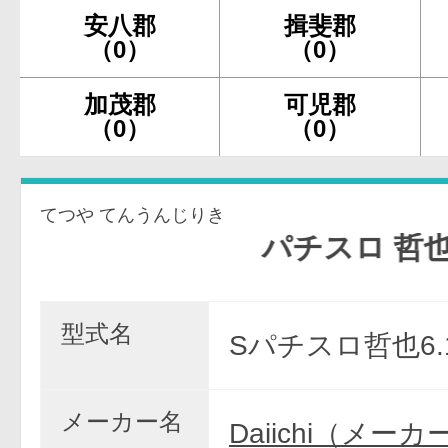
安八郡
揖斐郡
（0）
（0）
加茂郡
可児郡
（0）
（0）
てつや てんうんじりき
パチスロ 哲也 ー
型式名
Sパチスロ哲也6.1
メーカー名
Daiichi（メー