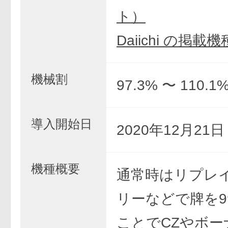
ト）
Daiichi の掲載
機械割
97.3% 〜 110.1
導入開始日
2020年12月21
機種概要
通常時はリプレ
リーなどで牌を
ことでCZやボー