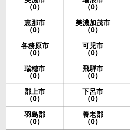
（0）
（0）
恵那市
美濃加茂市
（0）
（0）
各務原市
可児市
（0）
（0）
瑞穂市
飛騨市
（0）
（0）
郡上市
下呂市
（0）
（0）
羽島郡
養老郡
（0）
（0）