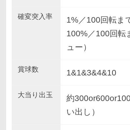
確変突入率
1%／100回転
100%／100回
ュー）
賞球数
1&1&3&4&10
大当り出玉
約300or600or1
い出し）