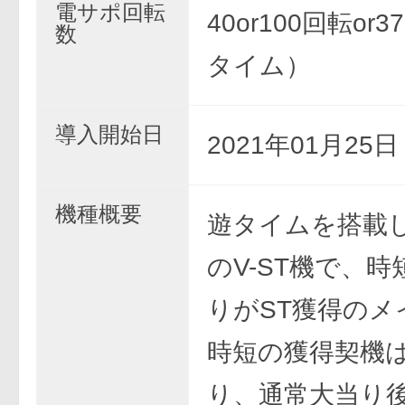
電サポ回転
40or100回転or
数
タイム）
導入開始日
2021年01月25
機種概要
遊タイムを搭載
のV-ST機で、
りがST獲得のメ
時短の獲得契機は
り、通常大当り後