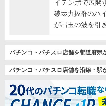
イテンポで展開
破壊力抜群のハ
が出玉の波を引き
パチンコ・パチスロ店舗を都道府県
パチンコ・パチスロ店舗を沿線・駅