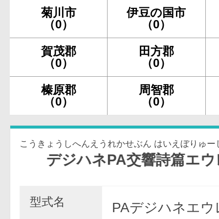
菊川市
伊豆の国市
（0）
（0）
賀茂郡
田方郡
（0）
（0）
榛原郡
周智郡
（0）
（0）
こうきょうしへんえうれかせぶん はいえぼりゅー
ジハネPA交響詩篇エウレカセブン HI
型式名
PAデジハネエウ