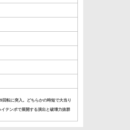
79回転に突入。どちらかの時短で大当り
。ハイテンポで展開する演出と破壊力抜群