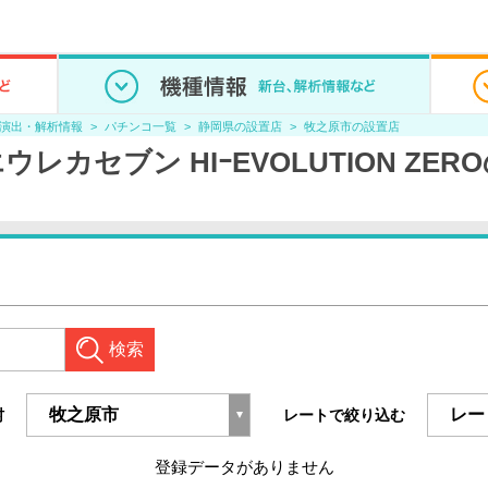
/演出・解析情報
パチンコ一覧
静岡県の設置店
牧之原市の設置店
レカセブン HIｰEVOLUTION ZE
検索
村
レートで絞り込む
登録データがありません