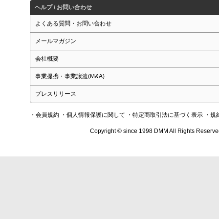
ヘルプ / お問い合わせ
よくある質問・お問い合わせ
メールマガジン
会社概要
事業提携・事業譲渡(M&A)
プレスリリース
・会員規約
・個人情報保護に関して
・特定商取引法に基づく表示
・規
Copyright © since 1998 DMM All Rights Reserve