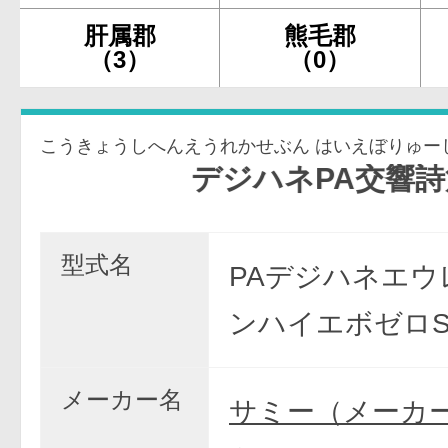
肝属郡
熊毛郡
（3）
（0）
こうきょうしへんえうれかせぶん はいえぼりゅー
デジハネPA交響詩篇エウレカセブ
型式名
PAデジハネエウ
ンハイエボゼロS
メーカー名
サミー（メーカ