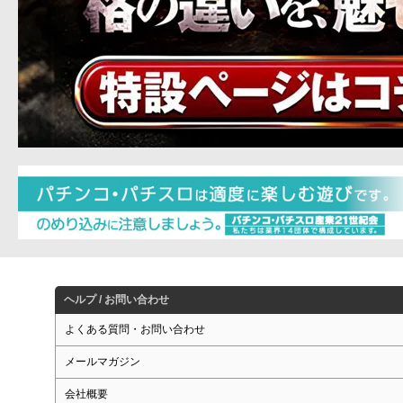
ヘルプ / お問い合わせ
よくある質問・お問い合わせ
メールマガジン
会社概要