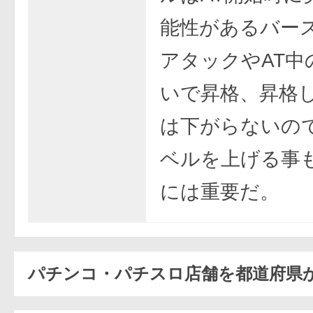
能性があるバー
アタックやAT中
いで昇格、昇格
は下がらないの
ベルを上げる事
には重要だ。
パチンコ・パチスロ店舗を都道府県