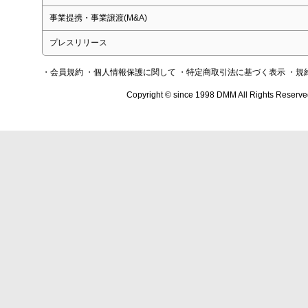
事業提携・事業譲渡(M&A)
プレスリリース
・会員規約
・個人情報保護に関して
・特定商取引法に基づく表示
・規
Copyright © since 1998 DMM All Rights Reserve