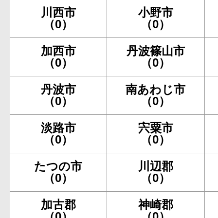
川西市
小野市
（0）
（0）
加西市
丹波篠山市
（0）
（0）
丹波市
南あわじ市
（0）
（0）
淡路市
宍粟市
（0）
（0）
たつの市
川辺郡
（0）
（0）
加古郡
神崎郡
（0）
（0）