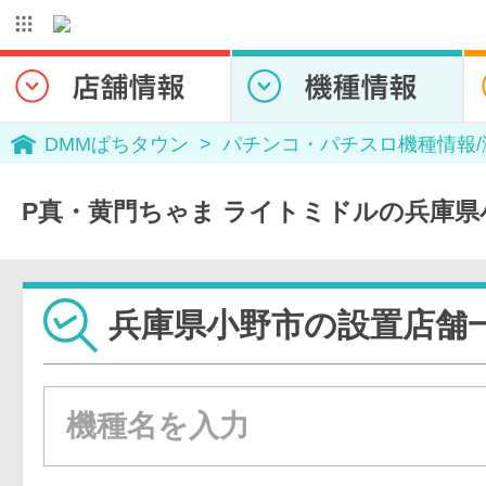
DMMぱちタウン
パチンコ・パチスロ機種情報
P真・黄門ちゃま ライトミドルの兵庫県
兵庫県小野市の設置店舗