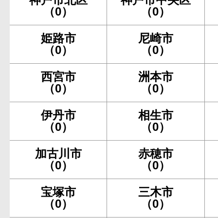
（0）
（0）
姫路市
尼崎市
（0）
（0）
西宮市
洲本市
（0）
（0）
伊丹市
相生市
（0）
（0）
加古川市
赤穂市
（0）
（0）
宝塚市
三木市
（0）
（0）