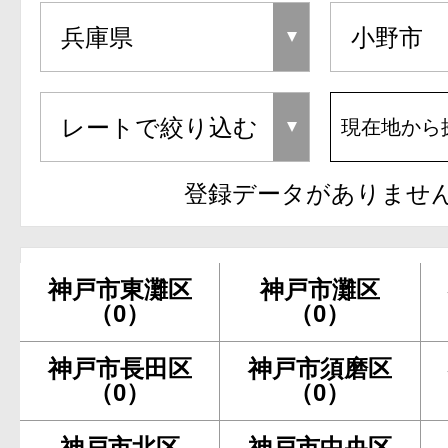
現在地から
登録データがありませ
神戸市東灘区
神戸市灘区
（0）
（0）
神戸市長田区
神戸市須磨区
（0）
（0）
神戸市北区
神戸市中央区