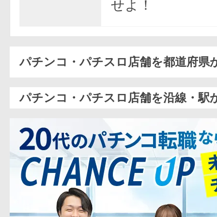
せよ！
パチンコ・パチスロ店舗を都道府県
パチンコ・パチスロ店舗を沿線・駅