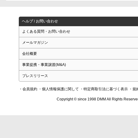
ヘルプ / お問い合わせ
よくある質問・お問い合わせ
メールマガジン
会社概要
事業提携・事業譲渡(M&A)
プレスリリース
・会員規約
・個人情報保護に関して
・特定商取引法に基づく表示
・規
Copyright © since 1998 DMM All Rights Reserve