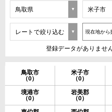
現在地から
登録データがありませ
鳥取市
米子市
（0）
（0）
境港市
岩美郡
（0）
（0）
東伯郡
西伯郡