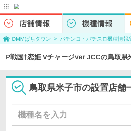
DMMぱちタウン
パチンコ・パチスロ機種情報
P戦国†恋姫 Vチャージver JCCの鳥取
鳥取県米子市の設置店舗