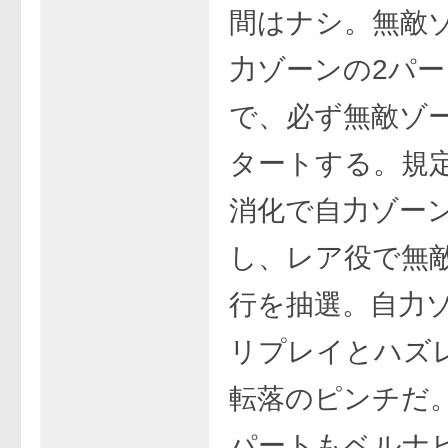
間はナシ。無敵
力ゾーンの2パー
で、必ず無敵ゾ
タートする。規
消化で自力ゾー
し、レア役で無
行を抽選。自力
リプレイとハズレ
転落のピンチだ
パートもベルナビ