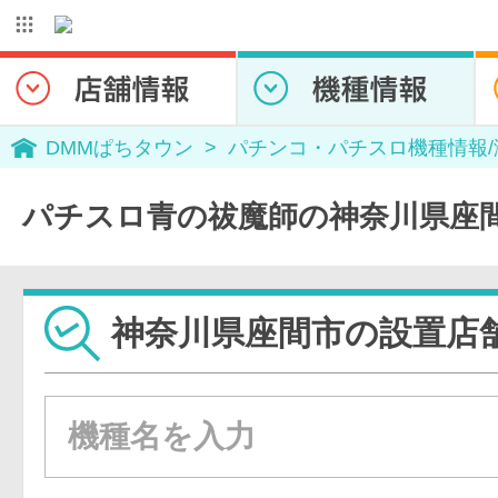
DMMぱちタウン
パチンコ・パチスロ機種情報
パチスロ青の祓魔師の神奈川県座
神奈川県座間市の設置店