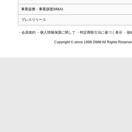
事業提携・事業譲渡(M&A)
プレスリリース
・会員規約
・個人情報保護に関して
・特定商取引法に基づく表示
・規
Copyright © since 1998 DMM All Rights Reserve