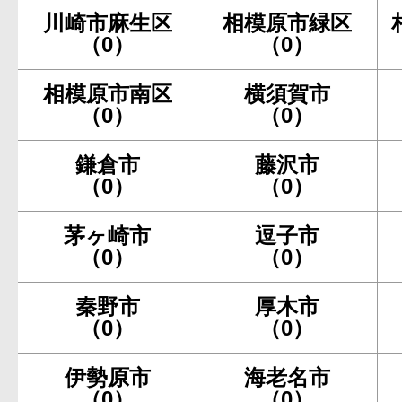
川崎市麻生区
相模原市緑区
（0）
（0）
相模原市南区
横須賀市
（0）
（0）
鎌倉市
藤沢市
（0）
（0）
茅ヶ崎市
逗子市
（0）
（0）
秦野市
厚木市
（0）
（0）
伊勢原市
海老名市
（0）
（0）