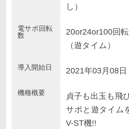
し）
電サポ回転
20or24or100回
数
（遊タイム）
導入開始日
2021年03月08
機種概要
貞子も出玉も飛
サポと遊タイム
V-ST機!!