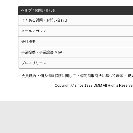
ヘルプ / お問い合わせ
よくある質問・お問い合わせ
メールマガジン
会社概要
事業提携・事業譲渡(M&A)
プレスリリース
・会員規約
・個人情報保護に関して
・特定商取引法に基づく表示
・規
Copyright © since 1998 DMM All Rights Reserve