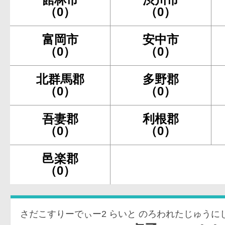
（0）
（0）
富岡市
安中市
（0）
（0）
北群馬郡
多野郡
（0）
（0）
吾妻郡
利根郡
（0）
（0）
邑楽郡
（0）
さだこすりーでぃー2 らいと のろわれたじゅうに