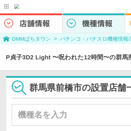
DMMぱちタウン
パチンコ・パチスロ機種情報
P貞子3D2 Light 〜呪われた12時間〜の
群馬県前橋市の設置店舗