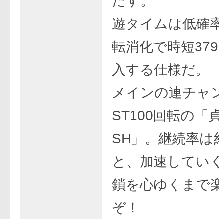
たす。
遊タイムは低確率
転消化で時短37
入する仕様だ。
メインの連チャ
ST100回転の「
SH」。継続率は
と、加速してい
鎖を心ゆくまで
ぞ！