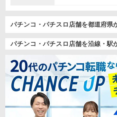
パチンコ・パチスロ店舗を都道府県
パチンコ・パチスロ店舗を沿線・駅