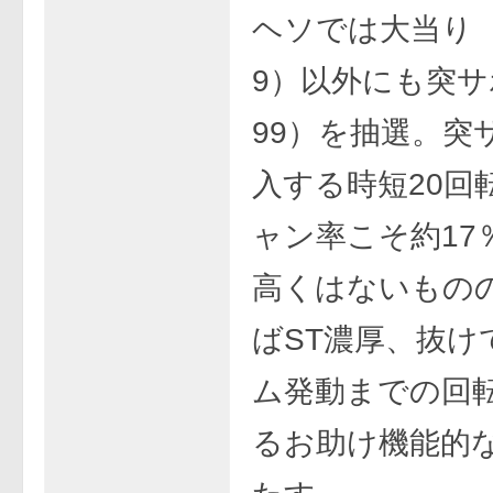
ヘソでは大当り（約
9）以外にも突サポ
99）を抽選。突
入する時短20回
ャン率こそ約17
高くはないもの
ばST濃厚、抜け
ム発動までの回
るお助け機能的