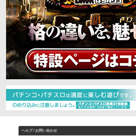
ヘルプ / お問い合わせ