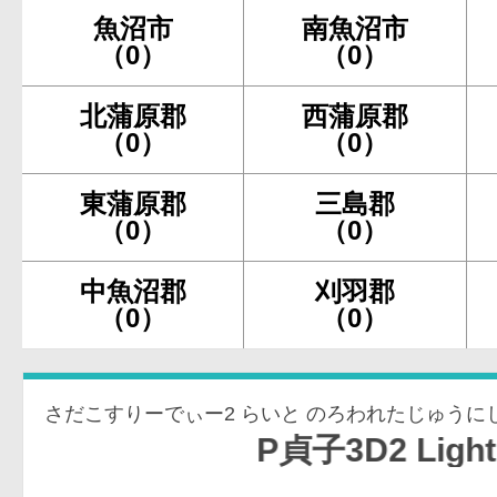
魚沼市
南魚沼市
（0）
（0）
北蒲原郡
西蒲原郡
（0）
（0）
東蒲原郡
三島郡
（0）
（0）
中魚沼郡
刈羽郡
（0）
（0）
さだこすりーでぃー2 らいと のろわれたじゅうに
P貞子3D2 Light 〜呪