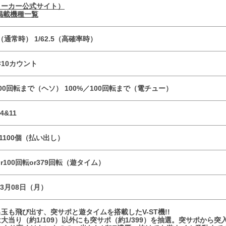
メーカー公式サイト）
掲載機種一覧
.9（通常時） 1/62.5（高確率時）
R×10カウント
100回転まで（ヘソ） 100%／100回転まで（電チュー）
4&11
r1100個（払い出し）
4or100回転or379回転（遊タイム）
03月08日（月）
玉も飛び出す、突サポと遊タイムを搭載したV-ST機!!
大当り（約1/109）以外にも突サポ（約1/399）を抽選。突サポから