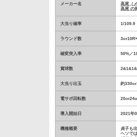
メーカー名
高尾（
高尾 の
大当り確率
1/109
ラウンド数
3or10
確変突入率
50%／
賞球数
2&1&1&
大当り出玉
約330o
電サポ回転数
20or2
導入開始日
2021年
機種概要
貞子も出
ヘソでは