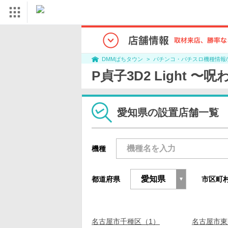
パチンコ・パチスロ機種情報
DMMぱちタウン
P貞子3D2 Light
愛知県の設置店舗一覧
機種
都道府県
市区町
名古屋市千種区（1）
名古屋市東