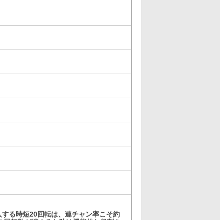
突入する時短20回転は、連チャン率こそ約