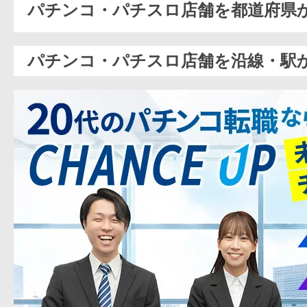
パチンコ・パチスロ店舗を都道府県
パチンコ・パチスロ店舗を沿線・駅