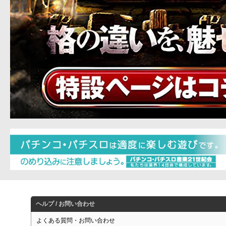
ヘルプ / お問い合わせ
よくある質問・お問い合わせ