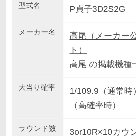
型式名
P貞子3D2S2G
メーカー名
高尾（メーカー
ト）
高尾 の掲載機種
大当り確率
1/109.9（通常時）
（高確率時）
ラウンド数
3or10R×10カウ