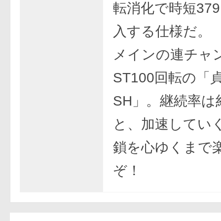
転消化で時短37
入する仕様だ。
メインの連チャ
ST100回転の「
SH」。継続率は
と、加速してい
鎖を心ゆくまで
ぞ！