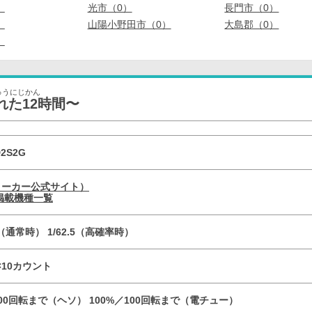
）
光市（0）
長門市（0）
）
山陽小野田市（0）
大島郡（0）
）
ゅうにじかん
われた12時間〜
2S2G
メーカー公式サイト）
掲載機種一覧
.9（通常時） 1/62.5（高確率時）
R×10カウント
100回転まで（ヘソ） 100%／100回転まで（電チュー）