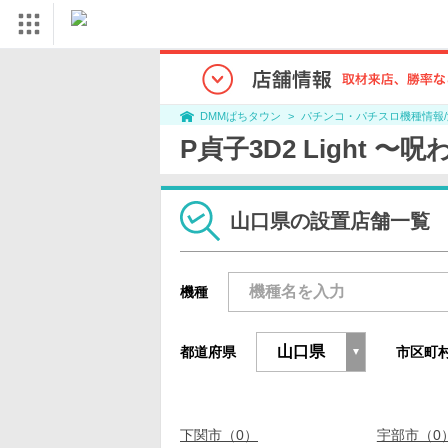
パチンコ・パチスロ機種情報
DMMぱちタウン
P貞子3D2 Light
山口県の設置店舗一覧
機種
都道府県
市区町
下関市（0）
宇部市（0