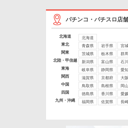
パチンコ・パチスロ店
北海道
北海道
東北
青森県
岩手県
宮
関東
茨城県
栃木県
群
北陸・甲信越
新潟県
富山県
石
東海
岐阜県
静岡県
愛
関西
滋賀県
京都府
大
中国
鳥取県
島根県
岡
四国
徳島県
香川県
愛
九州・沖縄
福岡県
佐賀県
長