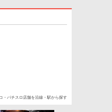
ンコ・パチスロ店舗を沿線・駅から探す