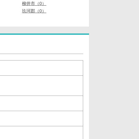
柳井市（0）
玖珂郡（0）