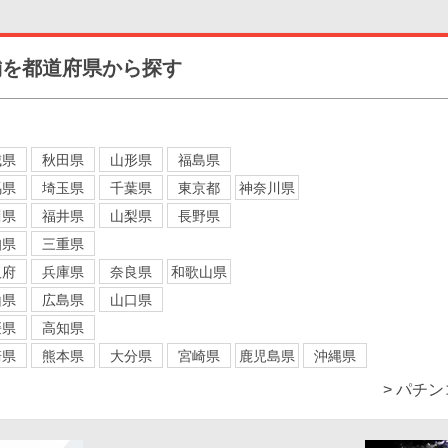
舗を都道府県から探す
城県
秋田県
山形県
福島県
馬県
埼玉県
千葉県
東京都
神奈川県
川県
福井県
山梨県
長野県
知県
三重県
阪府
兵庫県
奈良県
和歌山県
山県
広島県
山口県
媛県
高知県
崎県
熊本県
大分県
宮崎県
鹿児島県
沖縄県
> パチ