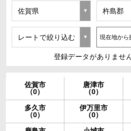
現在地から
登録データがありませ
佐賀市
唐津市
（0）
（0）
多久市
伊万里市
（0）
（0）
鹿島市
小城市