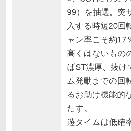
99）を抽選。突
入する時短20回
ャン率こそ約17
高くはないもの
ばST濃厚、抜け
ム発動までの回
るお助け機能的
たす。
遊タイムは低確率