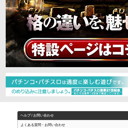
ヘルプ / お問い合わせ
よくある質問・お問い合わせ