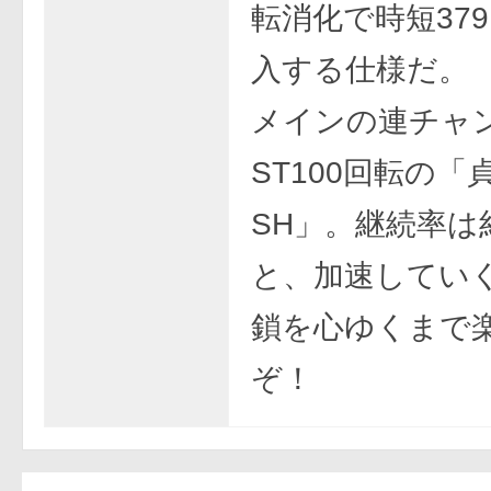
転消化で時短37
入する仕様だ。
メインの連チャ
ST100回転の「
SH」。継続率は
と、加速してい
鎖を心ゆくまで
ぞ！