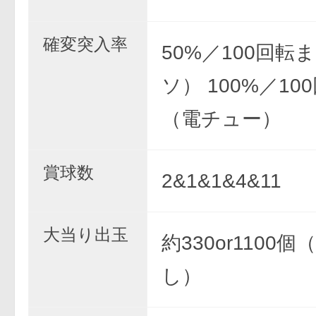
確変突入率
50%／100回転
ソ） 100%／10
（電チュー）
賞球数
2&1&1&4&11
大当り出玉
約330or1100
し）