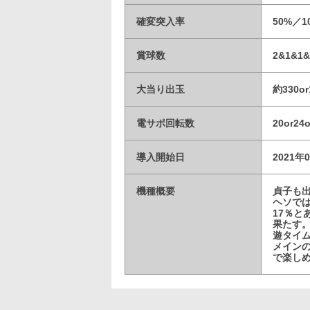
確変突入率
50%／
賞球数
2&1&1&
大当り出玉
約330o
電サポ回転数
20or2
導入開始日
2021年
機種概要
貞子も出
ヘソでは
17％
果たす
遊タイム
メインの
で楽し