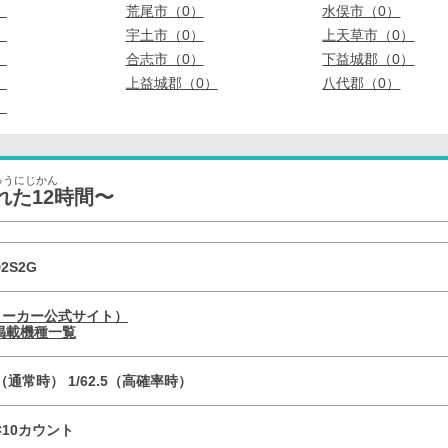
）
荒尾市（0）
水俣市（0）
）
宇土市（0）
上天草市（0）
）
合志市（0）
下益城郡（0）
）
上益城郡（0）
八代郡（0）
）
ゅうにじかん
われた12時間〜
2S2G
メーカー公式サイト）
掲載機種一覧
.9（通常時） 1/62.5（高確率時）
R×10カウント