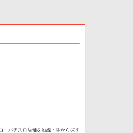
ンコ・パチスロ店舗を沿線・駅から探す