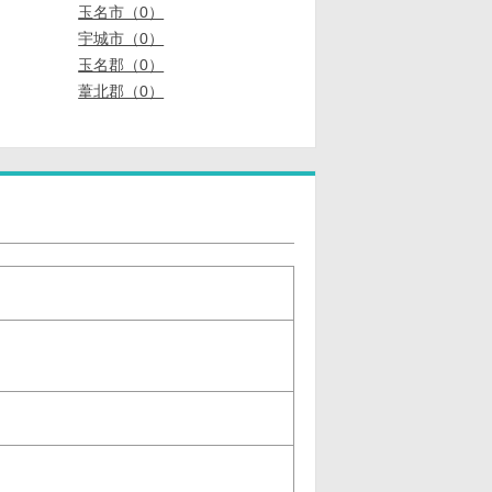
玉名市（0）
宇城市（0）
玉名郡（0）
葦北郡（0）