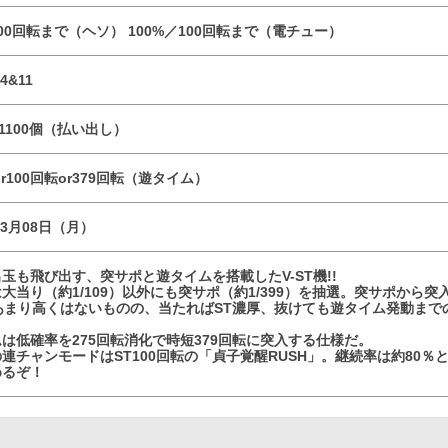
100回転まで（ヘソ） 100%／100回転まで（電チュー）
4&11
r1100個（払い出し）
4or100回転or379回転（遊タイム）
03月08日（月）
玉も飛び出す、突サポと遊タイムを搭載したV-ST機!!
大当り（約1/109）以外にも突サポ（約1/399）を抽選。突サポから
とあまり高くはないものの、当たればST濃厚、抜けても遊タイム発動ま
。
は低確率を275回転消化で時短379回転に突入する仕様だ。
連チャンモードはST100回転の「貞子覚醒RUSH」。継続率は約80
めるぞ！