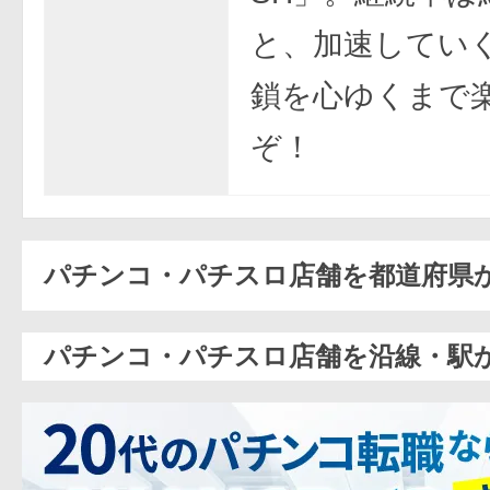
と、加速してい
鎖を心ゆくまで
ぞ！
パチンコ・パチスロ店舗を都道府県
パチンコ・パチスロ店舗を沿線・駅