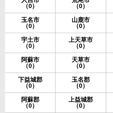
（0）
（0）
玉名市
山鹿市
（0）
（0）
宇土市
上天草市
（0）
（0）
阿蘇市
天草市
（0）
（0）
下益城郡
玉名郡
（0）
（0）
阿蘇郡
上益城郡
（0）
（0）