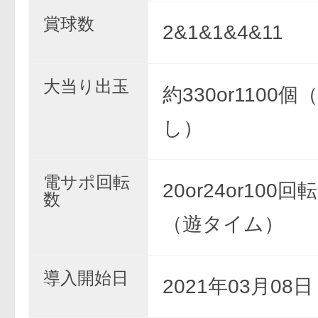
賞球数
2&1&1&4&11
大当り出玉
約330or1100
し）
電サポ回転
20or24or100回
数
（遊タイム）
導入開始日
2021年03月08