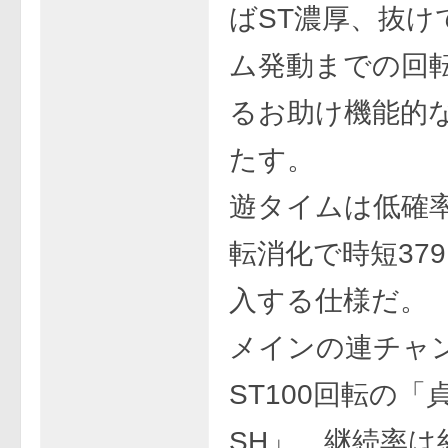
ばST濃厚、抜け
ム発動までの回
るお助け機能的
たす。
遊タイムは低確率
転消化で時短37
入する仕様だ。
メインの連チャ
ST100回転の「
SH」。継続率は