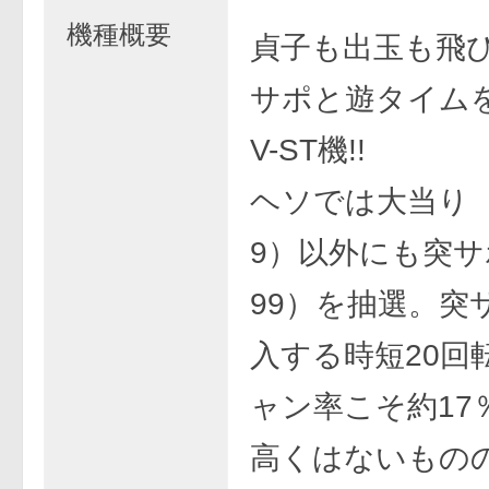
機種概要
貞子も出玉も飛
サポと遊タイム
V-ST機!!
ヘソでは大当り（約
9）以外にも突サポ
99）を抽選。突
入する時短20回
ャン率こそ約17
高くはないもの