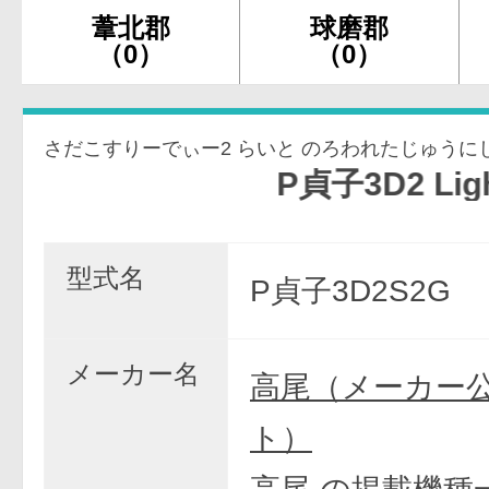
葦北郡
球磨郡
（0）
（0）
さだこすりーでぃー2 らいと のろわれたじゅうに
P貞子3D2 Light 
型式名
P貞子3D2S2G
メーカー名
高尾（メーカー
ト）