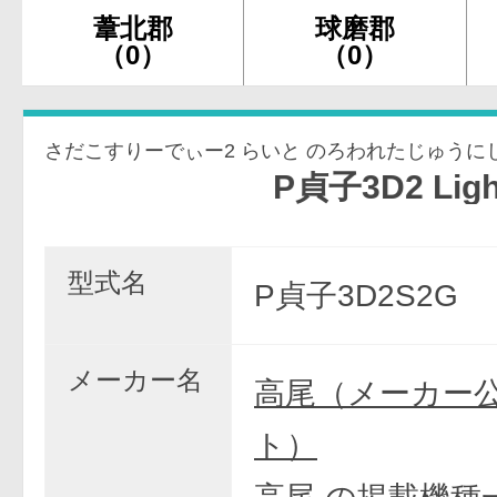
葦北郡
球磨郡
（0）
（0）
さだこすりーでぃー2 らいと のろわれたじゅうに
P貞子3D2 Light 〜
型式名
P貞子3D2S2G
メーカー名
高尾（メーカー
ト）