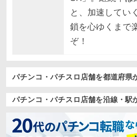
と、加速してい
鎖を心ゆくまで
ぞ！
パチンコ・パチスロ店舗を都道府県
パチンコ・パチスロ店舗を沿線・駅