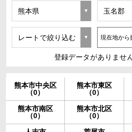
現在地から
登録データがありませ
熊本市中央区
熊本市東区
（0）
（0）
熊本市南区
熊本市北区
（0）
（0）
人吉市
荒尾市