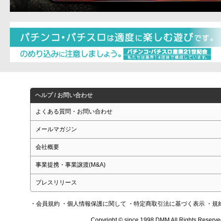
ヘルプ / お問い合わせ
よくある質問・お問い合わせ
メールマガジン
会社概要
事業提携・事業譲渡(M&A)
プレスリリース
・会員規約
・個人情報保護に関して
・特定商取引法に基づく表示
・規
Copyright © since 1998 DMM All Rights Reserve