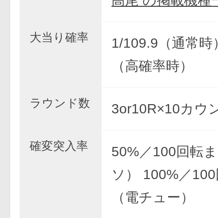
高尾 の掲載機種
大当り確率
1/109.9（通常時）
（高確率時）
ラウンド数
3or10R×10カウ
確変突入率
50%／100回転
ソ） 100%／10
（電チュー）