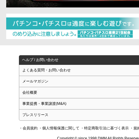
ヘルプ / お問い合わせ
よくある質問・お問い合わせ
メールマガジン
会社概要
事業提携・事業譲渡(M&A)
プレスリリース
・会員規約
・個人情報保護に関して
・特定商取引法に基づく表示
・規
Copyright © since 1998 DMM All Rights Reserve