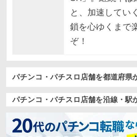
と、加速してい
鎖を心ゆくまで
ぞ！
パチンコ・パチスロ店舗を都道府県
パチンコ・パチスロ店舗を沿線・駅