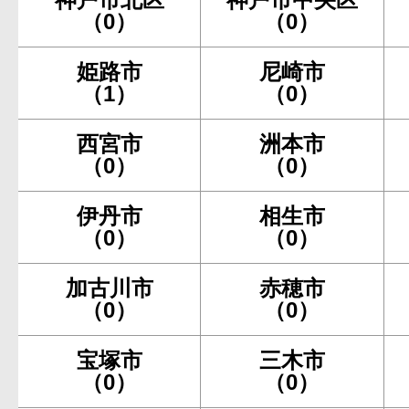
（0）
（0）
姫路市
尼崎市
（1）
（0）
西宮市
洲本市
（0）
（0）
伊丹市
相生市
（0）
（0）
加古川市
赤穂市
（0）
（0）
宝塚市
三木市
（0）
（0）