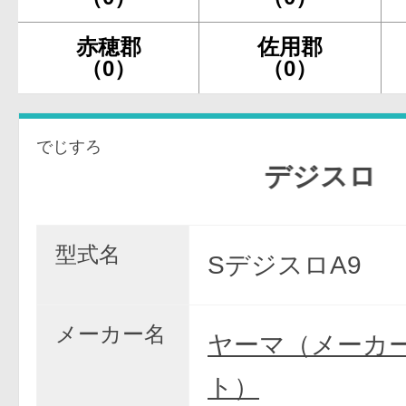
赤穂郡
佐用郡
（0）
（0）
でじすろ
デジスロ
型式名
SデジスロA9
メーカー名
ヤーマ（メーカ
ト）