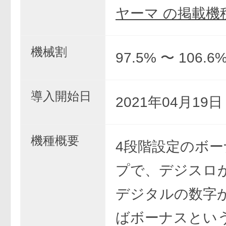
ヤーマ の掲載機
機械割
97.5% 〜 106.6
導入開始日
2021年04月19
機種概要
4段階設定のボ
プで、デジスロ
デジタルの数字
ばボーナスとい