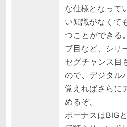
な仕様となって
い知識がなくて
つことができる
ブ目など、シリ
セグチャンス目
ので、デジタル
覚えればさらに
めるぞ。
ボーナスはBIGと