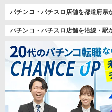
パチンコ・パチスロ店舗を都道府県
パチンコ・パチスロ店舗を沿線・駅