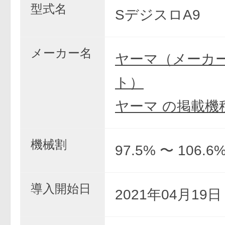
型式名
SデジスロA9
メーカー名
ヤーマ（メーカ
ト）
ヤーマ の掲載機
機械割
97.5% 〜 106.6
導入開始日
2021年04月19