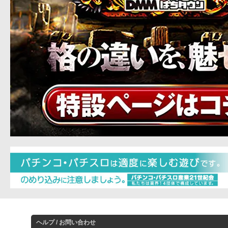
ヘルプ / お問い合わせ