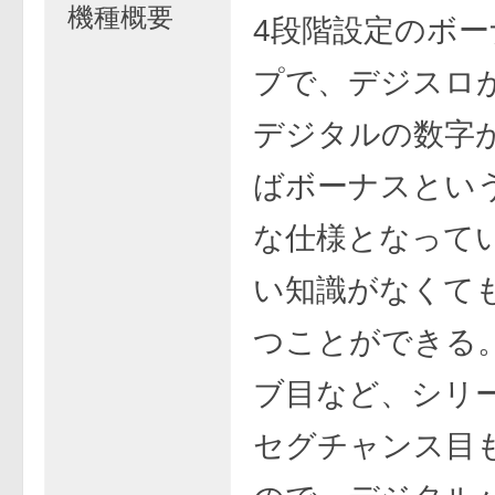
機種概要
4段階設定のボ
プで、デジスロ
デジタルの数字
ばボーナスとい
な仕様となって
い知識がなくて
つことができる
ブ目など、シリ
セグチャンス目