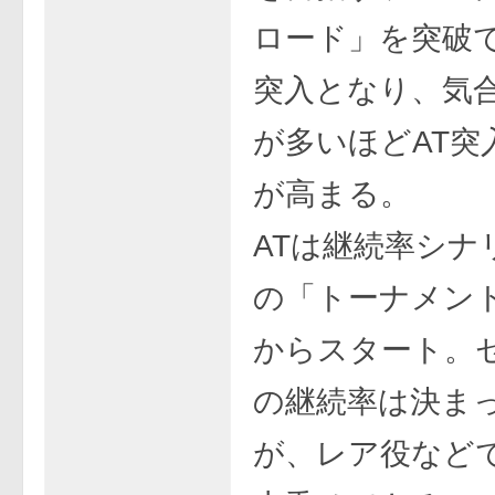
ロード」を突破で
突入となり、気
が多いほどAT突
が高まる。
ATは継続率シナ
の「トーナメン
からスタート。
の継続率は決ま
が、レア役など