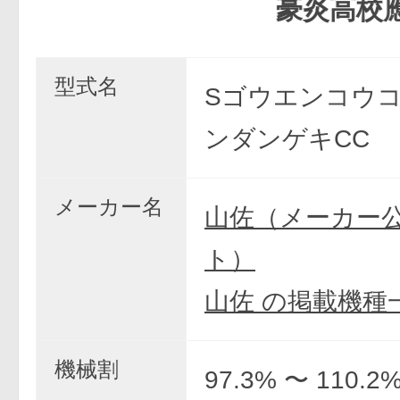
豪炎高校應援團
型式名
Sゴウエンコウ
ンダンゲキCC
メーカー名
山佐（メーカー
ト）
山佐 の掲載機種
機械割
97.3% 〜 110.2