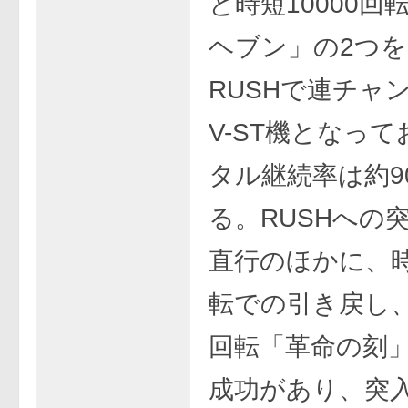
と時短10000回
ヘブン」の2つ
RUSHで連チャ
V-ST機となっ
タル継続率は約9
る。RUSHへの
直行のほかに、時
転での引き戻し
回転「革命の刻
成功があり、突