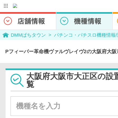
DMMぱちタウン
パチンコ・パチスロ機種情報
Pフィーバー革命機ヴァルヴレイヴ2の大阪府大阪
大阪府大阪市大正区の設
覧