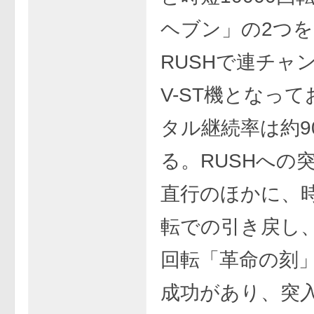
ヘブン」の2つ
RUSHで連チャ
V-ST機となっ
タル継続率は約9
る。RUSHへの
直行のほかに、時
転での引き戻し
回転「革命の刻
成功があり、突