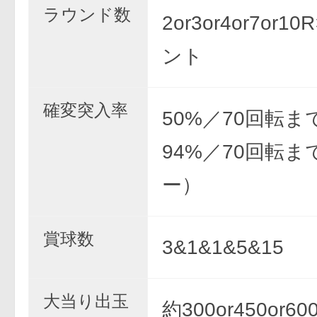
ラウンド数
2or3or4or7or1
ント
確変突入率
50%／70回転
94%／70回転
ー）
賞球数
3&1&1&5&15
大当り出玉
約300or450or600