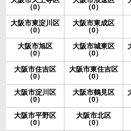
（0）
（0）
大阪市東淀川区
大阪市東成区
（0）
（0）
大阪市旭区
大阪市城東区
（0）
（0）
大阪市住吉区
大阪市東住吉区
（0）
（0）
大阪市淀川区
大阪市鶴見区
（0）
（0）
大阪市平野区
大阪市北区
（0）
（0）