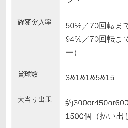
ント
確変突入率
50%／70回転
94%／70回転
ー）
賞球数
3&1&1&5&15
大当り出玉
約300or450or600
1500個（払い出