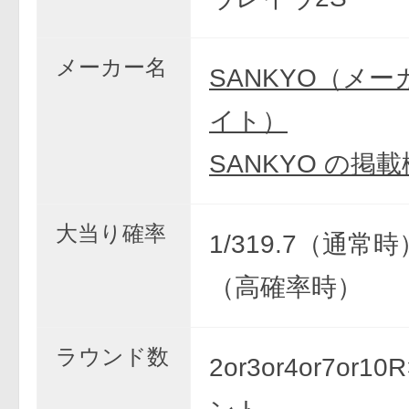
メーカー名
SANKYO（メ
イト）
SANKYO の掲
大当り確率
1/319.7（通常時）
（高確率時）
ラウンド数
2or3or4or7or1