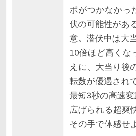
ポがつかなかっ
伏の可能性があ
意。潜伏中は大
10倍ほど高くな
えに、大当り後
転数が優遇され
最短3秒の高速変
広げられる超爽快
その手で体感せ