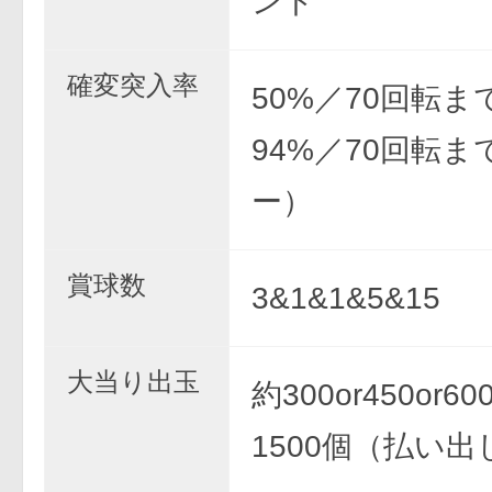
ント
確変突入率
50%／70回転
94%／70回転
ー）
賞球数
3&1&1&5&15
大当り出玉
約300or450or600
1500個（払い出