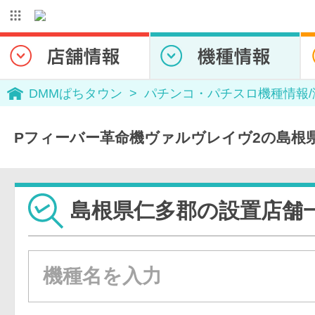
DMMぱちタウン
パチンコ・パチスロ機種情報
Pフィーバー革命機ヴァルヴレイヴ2の島根
島根県仁多郡の設置店舗