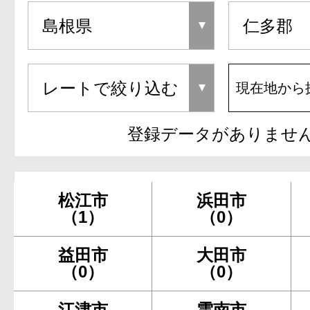
現在地から
登録データがありませ
松江市
浜田市
（1）
（0）
益田市
大田市
（0）
（0）
江津市
雲南市