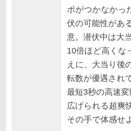
ポがつかなかっ
伏の可能性があ
意。潜伏中は大
10倍ほど高くな
えに、大当り後
転数が優遇され
最短3秒の高速変
広げられる超爽快
その手で体感せ