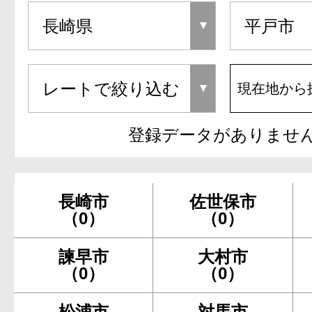
現在地から
登録データがありませ
長崎市
佐世保市
（0）
（0）
諫早市
大村市
（0）
（0）
松浦市
対馬市