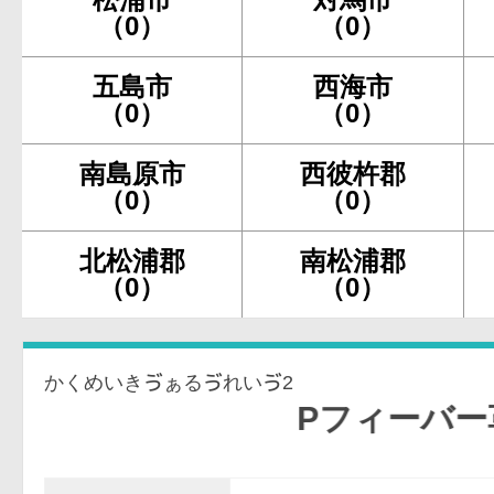
（0）
（0）
五島市
西海市
（0）
（0）
南島原市
西彼杵郡
（0）
（0）
北松浦郡
南松浦郡
（0）
（0）
かくめいきゔぁるゔれいゔ2
Pフィーバー革命機