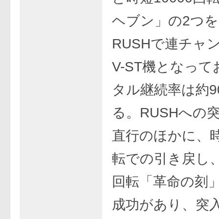
ヘブン」の2つ
RUSHで連チャ
V-ST機となっ
タル継続率は約9
る。RUSHへの
直行のほかに、時
転での引き戻し
回転「革命の刻
成功があり、突