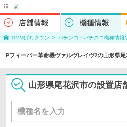
DMMぱちタウン
パチンコ・パチスロ機種情報
Pフィーバー革命機ヴァルヴレイヴ2の山形県
山形県尾花沢市の設置店