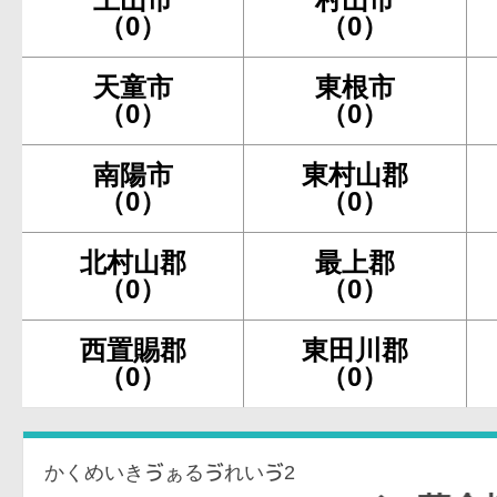
（0）
（0）
天童市
東根市
（0）
（0）
南陽市
東村山郡
（0）
（0）
北村山郡
最上郡
（0）
（0）
西置賜郡
東田川郡
（0）
（0）
かくめいきゔぁるゔれいゔ2