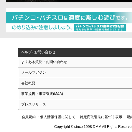
ヘルプ / お問い合わせ
よくある質問・お問い合わせ
メールマガジン
会社概要
事業提携・事業譲渡(M&A)
プレスリリース
・会員規約
・個人情報保護に関して
・特定商取引法に基づく表示
・規
Copyright © since 1998 DMM All Rights Reserve