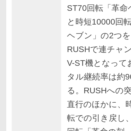
ST70回転「革
と時短10000回
ヘブン」の2つ
RUSHで連チャ
V-ST機となっ
タル継続率は約9
る。RUSHへの
直行のほかに、時
転での引き戻し