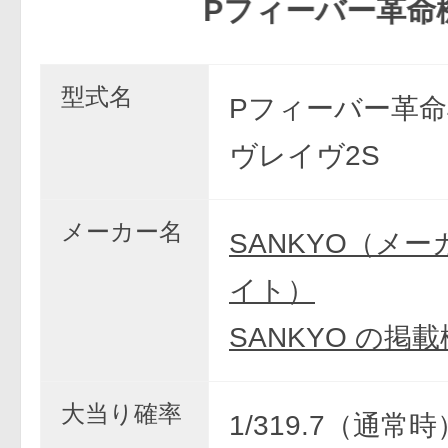
Pフィーバー革命機ヴァ
型式名
Pフィーバー革
ヴレイヴ2S
メーカー名
SANKYO（メ
イト）
SANKYO の掲
大当り確率
1/319.7（通常時）