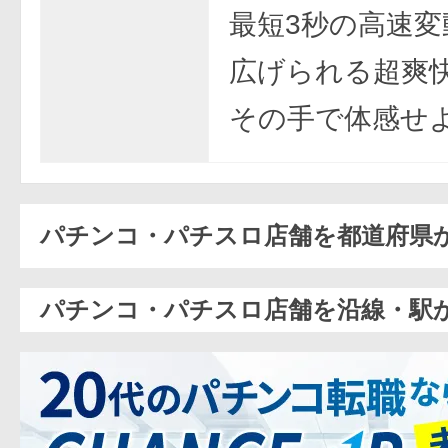
最短3秒の高速変
広げられる超爽快
その手で体感せ
パチンコ・パチスロ店舗を都道府県
パチンコ・パチスロ店舗を沿線・駅