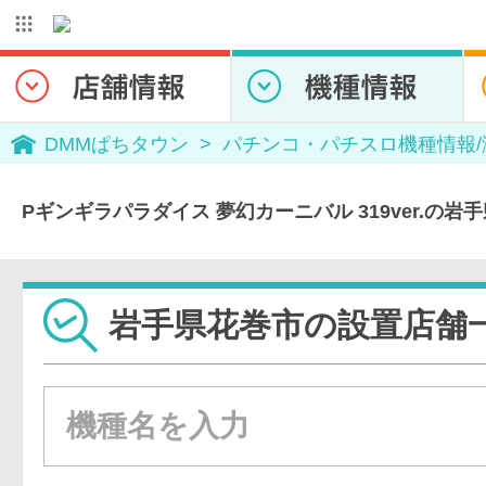
DMMぱちタウン
パチンコ・パチスロ機種情報
Pギンギラパラダイス 夢幻カーニバル 319ver.の
岩手県花巻市の設置店舗