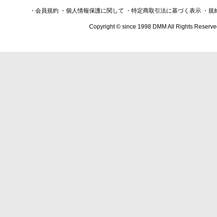
・会員規約
・個人情報保護に関して
・特定商取引法に基づく表示
・規
Copyright © since 1998 DMM All Rights Reserve