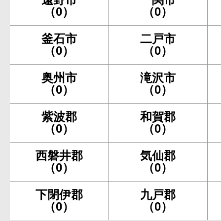
（0）
（0）
釜石市
二戸市
（0）
（0）
奥州市
滝沢市
（0）
（0）
紫波郡
和賀郡
（0）
（0）
西磐井郡
気仙郡
（0）
（0）
下閉伊郡
九戸郡
（0）
（0）