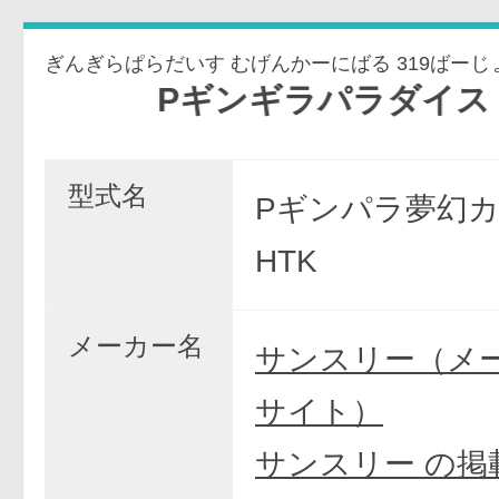
ぎんぎらぱらだいす むげんかーにばる 319ばーじ
Pギンギラパラダイス 夢幻カーニバ
型式名
Pギンパラ夢幻
HTK
メーカー名
サンスリー（メ
サイト）
サンスリー の掲