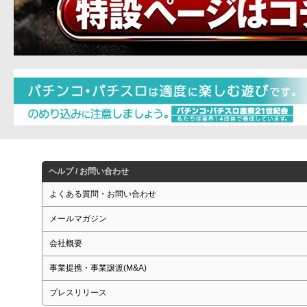
ヘルプ / お問い合わせ
よくある質問・お問い合わせ
メールマガジン
会社概要
事業提携・事業譲渡(M&A)
プレスリリース