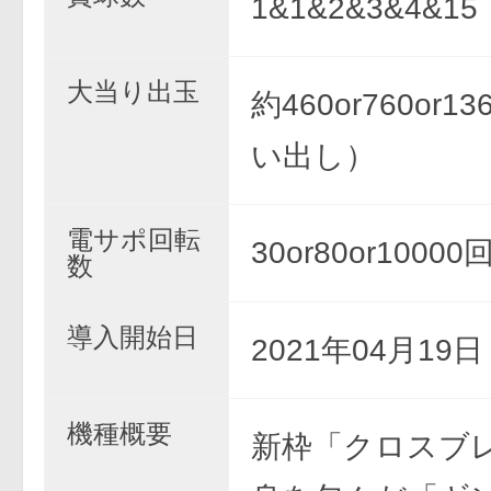
1&1&2&3&4&15
大当り出玉
約460or760or1
い出し）
電サポ回転
30or80or10000
数
導入開始日
2021年04月19
機種概要
新枠「クロスブ