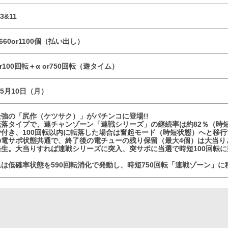
3&11
r660or1100個（払い出し）
r100回転＋α or750回転（遊タイム）
05月10日（月）
強の「尻作（ケツサク）」がパチンコに登場!!
落タイプで、連チャンゾーン「連戦シリーズ」の継続率は約82％（時短
で付き、100回転以内に転落した場合は奮起モード（時短状態）へと移
の電サポ状態共通で、終了後の電チューの残り保留（最大4個）は大当り
発生。大当りすれば連戦シリーズに突入、突サポに当選で時短100回転
は低確率状態を590回転消化で発動し、時短750回転「連戦ゾーン」に