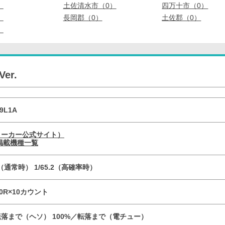
）
土佐清水市（0）
四万十市（0）
）
長岡郡（0）
土佐郡（0）
）
Ver.
9L1A
メーカー公式サイト）
掲載機種一覧
.8（通常時） 1/65.2（高確率時）
r10R×10カウント
転落まで（ヘソ） 100%／転落まで（電チュー）