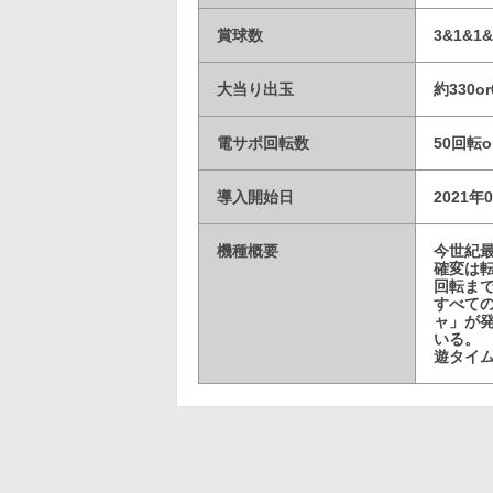
賞球数
3&1&1&
大当り出玉
約330o
電サポ回転数
50回転o
導入開始日
2021年
機種概要
今世紀最
確変は転
回転ま
すべて
ャ」が
いる。
遊タイム