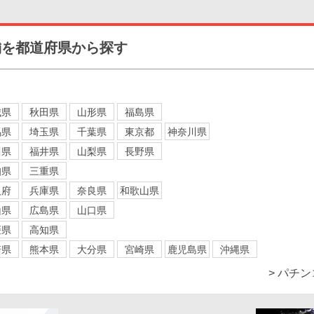
舗を都道府県から探す
城県
秋田県
山形県
福島県
馬県
埼玉県
千葉県
東京都
神奈川県
川県
福井県
山梨県
長野県
知県
三重県
阪府
兵庫県
奈良県
和歌山県
山県
広島県
山口県
媛県
高知県
崎県
熊本県
大分県
宮崎県
鹿児島県
沖縄県
> パチ