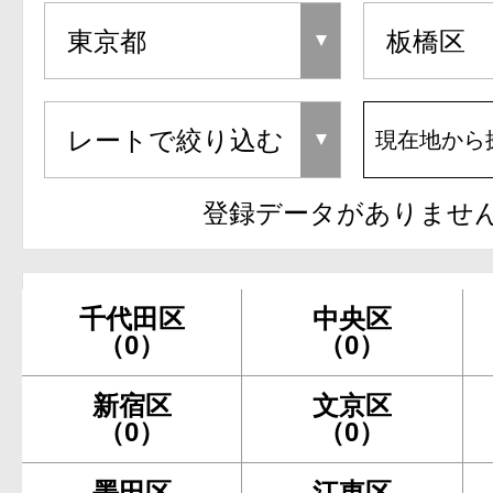
現在地から
登録データがありませ
千代田区
中央区
（0）
（0）
新宿区
文京区
（0）
（0）
墨田区
江東区