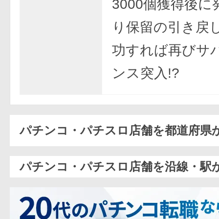
3000個獲得後
り保留の引き戻
功すれば再びサ
ンス突入!?
パチンコ・パチスロ店舗を都道府県
パチンコ・パチスロ店舗を沿線・駅