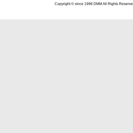
Copyright © since 1998 DMM All Rights Reserve