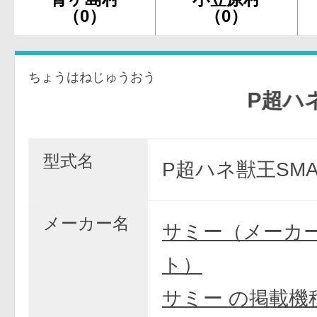
（0）
（0）
ちょうはねじゅうおう
P超ハネ獣王
型式名
P超ハネ獣王SM
メーカー名
サミー（メーカ
ト）
サミー の掲載機