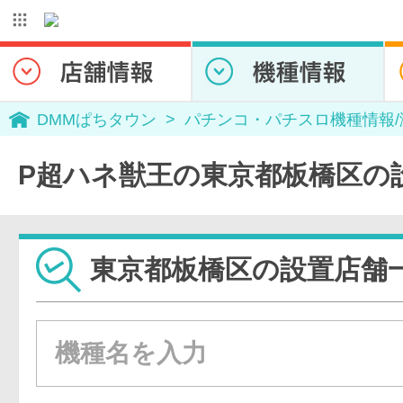
DMMぱちタウン
パチンコ・パチスロ機種情報
P超ハネ獣王の東京都板橋区の
東京都板橋区の設置店舗