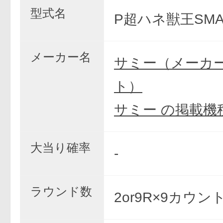
型式名
P超ハネ獣王SM
メーカー名
サミー（メーカ
ト）
サミー の掲載機
大当り確率
-
ラウンド数
2or9R×9カウン