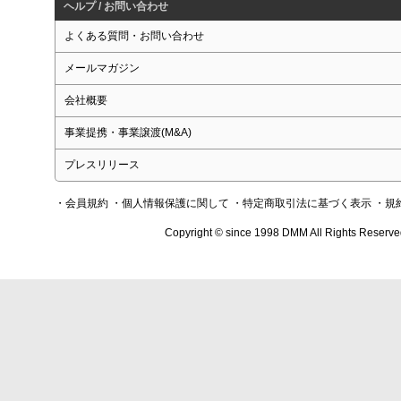
ヘルプ / お問い合わせ
よくある質問・お問い合わせ
メールマガジン
会社概要
事業提携・事業譲渡(M&A)
プレスリリース
・会員規約
・個人情報保護に関して
・特定商取引法に基づく表示
・規
Copyright © since 1998 DMM All Rights Reserve