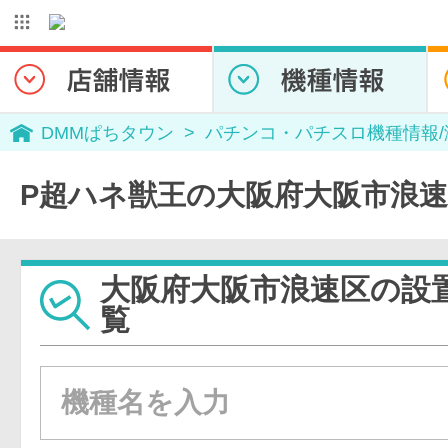
DMMぱちタウン
パチンコ・パチスロ機種情報
P超ハネ獣王の大阪府大阪市浪
大阪府大阪市浪速区の設
覧