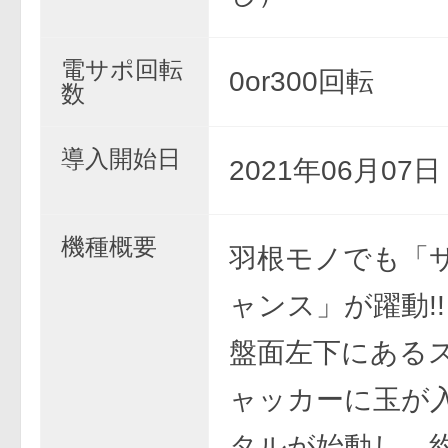
電サポ回転
0or300回転
数
導入開始日
2021年06月07
機種概要
羽根モノでも「
ャンス」が躍動!!
盤面左下にある
ャッカーに玉が
タルが始動し、約1