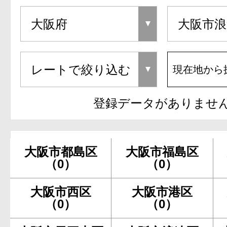
現在地から
登録データがありませ
大阪市都島区
大阪市福島区
（0）
（0）
大阪市西区
大阪市港区
（0）
（0）