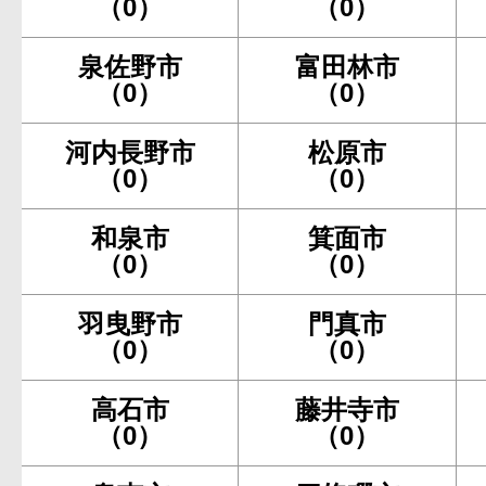
（0）
（0）
泉佐野市
富田林市
（0）
（0）
河内長野市
松原市
（0）
（0）
和泉市
箕面市
（0）
（0）
羽曳野市
門真市
（0）
（0）
高石市
藤井寺市
（0）
（0）