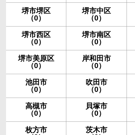
堺市堺区
堺市中区
（0）
（0）
堺市西区
堺市南区
（0）
（0）
堺市美原区
岸和田市
（0）
（0）
池田市
吹田市
（0）
（0）
高槻市
貝塚市
（0）
（0）
枚方市
茨木市