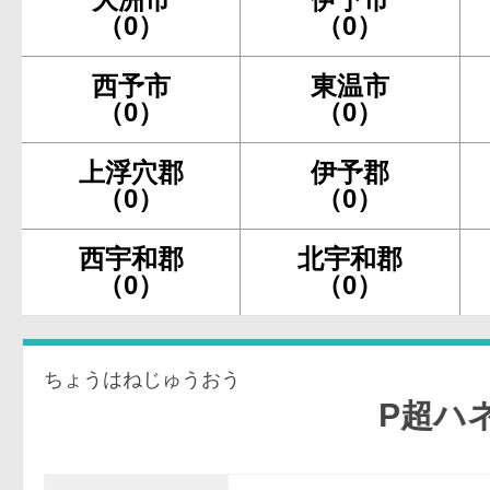
（0）
（0）
西予市
東温市
（0）
（0）
上浮穴郡
伊予郡
（0）
（0）
西宇和郡
北宇和郡
（0）
（0）
ちょうはねじゅうおう
P超ハネ獣