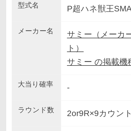
型式名
P超ハネ獣王SM
メーカー名
サミー（メーカ
ト）
サミー の掲載機
大当り確率
-
ラウンド数
2or9R×9カウン