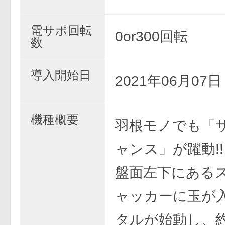
電サポ回転
0or300回転
数
導入開始日
2021年06月07
機種概要
羽根モノでも「
ャンス」が躍動!!
盤面左下にある
ャッカーに玉が
タルが始動し、約1