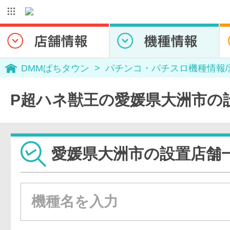
DMMぱちタウン
パチンコ・パチスロ機種情報
P超ハネ獣王の愛媛県大洲市の
愛媛県大洲市の設置店舗