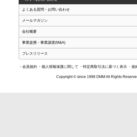
よくある質問・お問い合わせ
メールマガジン
会社概要
事業提携・事業譲渡(M&A)
プレスリリース
・会員規約
・個人情報保護に関して
・特定商取引法に基づく表示
・規
Copyright © since 1998 DMM All Rights Reserve