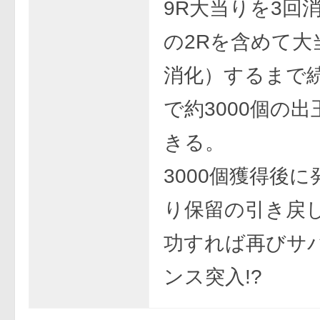
9R大当りを3回
の2Rを含めて大
消化）するまで
で約3000個の
きる。
3000個獲得後
り保留の引き戻
功すれば再びサ
ンス突入!?