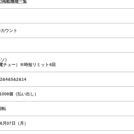
の掲載機種一覧
×9カウント
ヘソ）
（電チュー）※時短リミット4回
2&4&5&2&14
r1008個（払い出し）
0回転
06月07日（月）