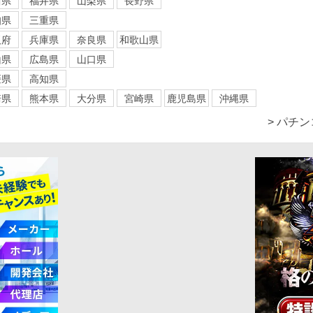
川県
福井県
山梨県
長野県
知県
三重県
阪府
兵庫県
奈良県
和歌山県
山県
広島県
山口県
媛県
高知県
崎県
熊本県
大分県
宮崎県
鹿児島県
沖縄県
> パチ