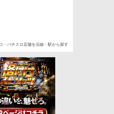
ンコ・パチスロ店舗を沿線・駅から探す