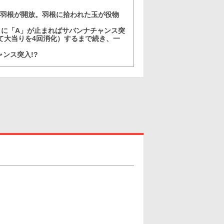
9で羽根が開放。羽根に拾われた玉が役物
に「A」が止まればサバンナチャンス突
めて大当りを4回消化）するまで続き、一
ンス突入!?