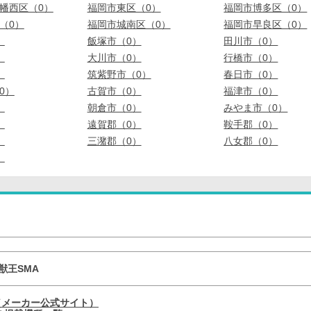
幡西区（0）
福岡市東区（0）
福岡市博多区（0）
（0）
福岡市城南区（0）
福岡市早良区（0）
）
飯塚市（0）
田川市（0）
）
大川市（0）
行橋市（0）
）
筑紫野市（0）
春日市（0）
0）
古賀市（0）
福津市（0）
）
朝倉市（0）
みやま市（0）
）
遠賀郡（0）
鞍手郡（0）
）
三潴郡（0）
八女郡（0）
）
獣王SMA
（メーカー公式サイト）