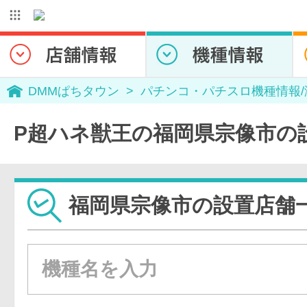
DMMぱちタウン
パチンコ・パチスロ機種情報
P超ハネ獣王の福岡県宗像市の
福岡県宗像市の設置店舗