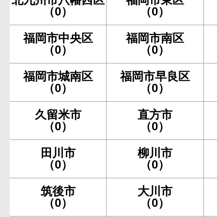
（0）
（0）
福岡市中央区
福岡市南区
（0）
（0）
福岡市城南区
福岡市早良区
（0）
（0）
久留米市
直方市
（0）
（0）
田川市
柳川市
（0）
（0）
筑後市
大川市
（0）
（0）