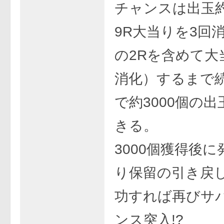
チャンスは出玉約
9R大当りを3回
の2Rを含めて大
消化）するまで
で約3000個の
きる。
3000個獲得後
り保留の引き戻
功すれば再びサ
ンス突入!?