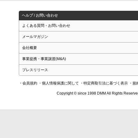
ヘルプ / お問い合わせ
よくある質問・お問い合わせ
メールマガジン
会社概要
事業提携・事業譲渡(M&A)
プレスリリース
・会員規約
・個人情報保護に関して
・特定商取引法に基づく表示
・規
Copyright © since 1998 DMM All Rights Reserve