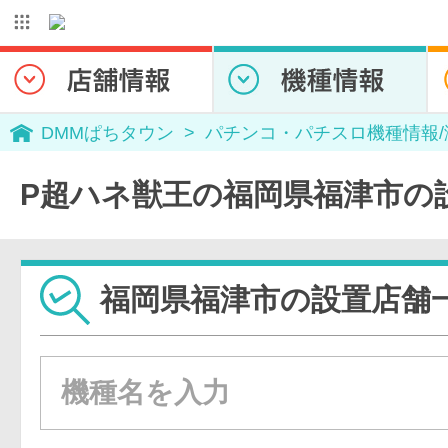
DMMぱちタウン
パチンコ・パチスロ機種情報
P超ハネ獣王の福岡県福津市の
福岡県福津市の設置店舗