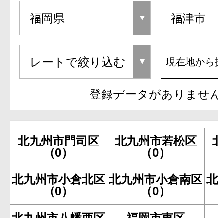
現在地から
登録データがありませ
北九州市門司区
北九州市若松区
（0）
（0）
北九州市小倉北区
北九州市小倉南区
（0）
（0）
北九州市八幡西区
福岡市東区