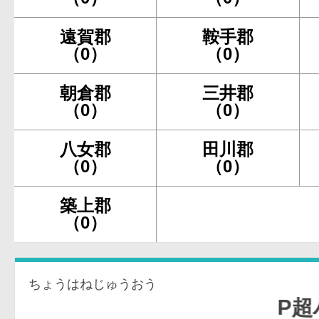
遠賀郡
鞍手郡
（0）
（0）
朝倉郡
三井郡
（0）
（0）
八女郡
田川郡
（0）
（0）
築上郡
（0）
ちょうはねじゅうおう
P超ハネ