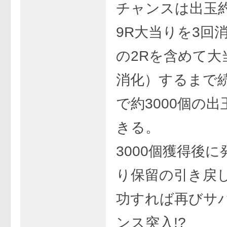
チャンスは出玉約
9R大当りを3回
の2Rを含めて大
消化）するまで
で約3000個の
きる。
3000個獲得後
り保留の引き戻
功すれば再びサ
ンス突入!?