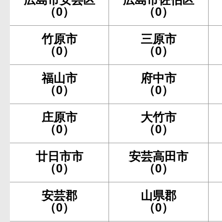
（0）
（0）
竹原市
三原市
（0）
（0）
福山市
府中市
（0）
（0）
庄原市
大竹市
（0）
（0）
廿日市市
安芸高田市
（0）
（0）
安芸郡
山県郡
（0）
（0）