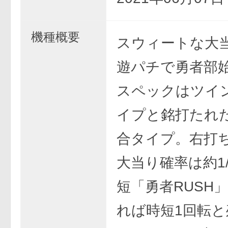
機種概要
スウィートな大
遊パチで勇者部始
スペックはツイ
イプと銘打たれた
合タイプ。右打
大当り確率は約1
短「勇者RUSH
れば時短1回転と