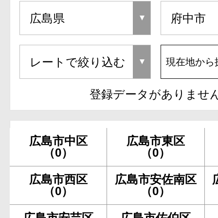
現在地から
登録データがありませ
広島市中区
広島市東区
（0）
（0）
広島市西区
広島市安佐南区
（0）
（0）
広島市安芸区
広島市佐伯区