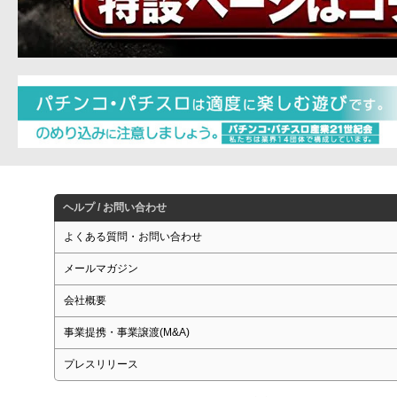
ヘルプ / お問い合わせ
よくある質問・お問い合わせ
メールマガジン
会社概要
事業提携・事業譲渡(M&A)
プレスリリース