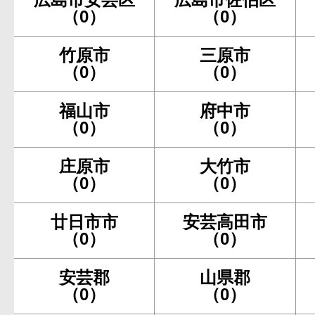
（0）
（0）
竹原市
三原市
（0）
（0）
福山市
府中市
（0）
（0）
庄原市
大竹市
（0）
（0）
廿日市市
安芸高田市
（0）
（0）
安芸郡
山県郡
（0）
（0）