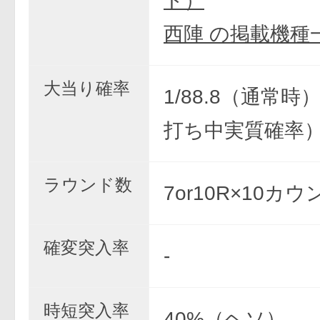
ト）
西陣 の掲載機種
大当り確率
1/88.8（通常時）
打ち中実質確率
ラウンド数
7or10R×10カウ
確変突入率
-
時短突入率
40%（ヘソ）