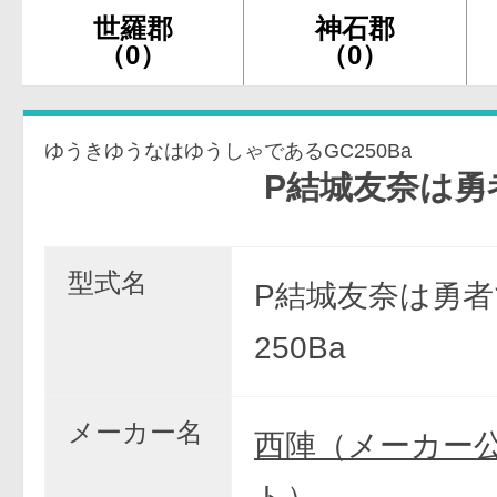
世羅郡
神石郡
（0）
（0）
ゆうきゆうなはゆうしゃであるGC250Ba
P結城友奈は勇者であるG
型式名
P結城友奈は勇者
250Ba
メーカー名
西陣（メーカー