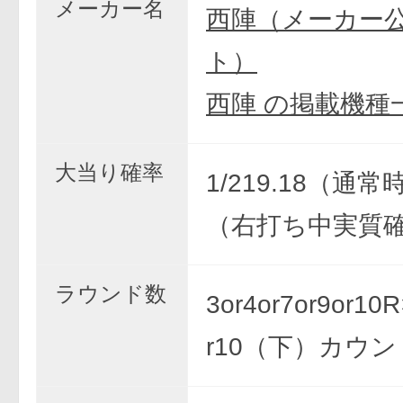
メーカー名
西陣（メーカー
ト）
西陣 の掲載機種
大当り確率
1/219.18（通常時
（右打ち中実質
ラウンド数
3or4or7or9or1
r10（下）カウン