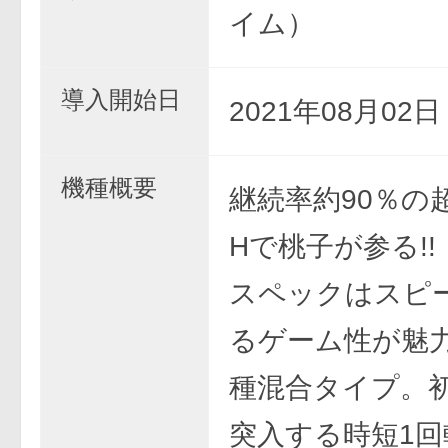
イム）
導入開始日
2021年08月02
機種概要
継続率約90％の
Hで桃子が参る!!
スペックはスピ
るゲーム性が魅力
種混合タイプ。
突入する時短1回