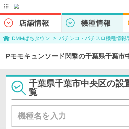
DMMぱちタウン
パチンコ・パチスロ機種情報
Pモモキュンソード閃撃の千葉県千葉市
千葉県千葉市中央区の設
覧