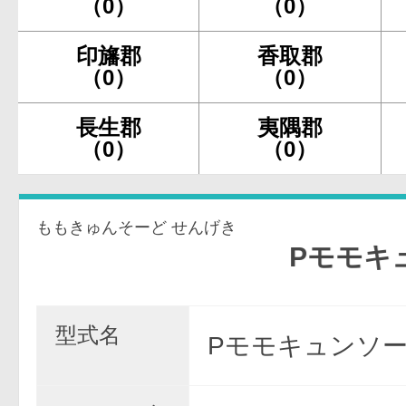
（0）
（0）
印旛郡
香取郡
（0）
（0）
長生郡
夷隅郡
（0）
（0）
ももきゅんそーど せんげき
Pモモキュンソ
型式名
Pモモキュンソー