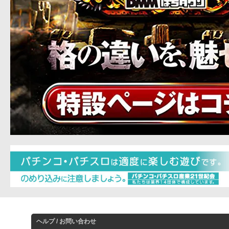
ヘルプ / お問い合わせ