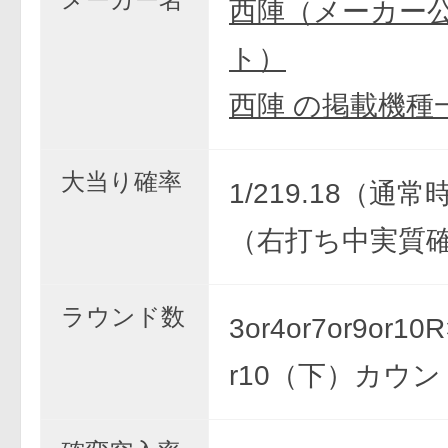
西陣（メーカー
ト）
西陣 の掲載機種
大当り確率
1/219.18（通常時
（右打ち中実質
ラウンド数
3or4or7or9or1
r10（下）カウン