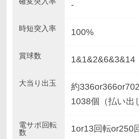
確変突入率
-
時短突入率
100%
賞球数
1&1&2&6&3&14
大当り出玉
約336or366or702
1038個（払い出
電サポ回転
1or13回転or2
数