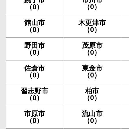
（0）
（0）
館山市
木更津市
（0）
（0）
野田市
茂原市
（0）
（0）
佐倉市
東金市
（0）
（0）
習志野市
柏市
（0）
（0）
市原市
流山市
（0）
（0）