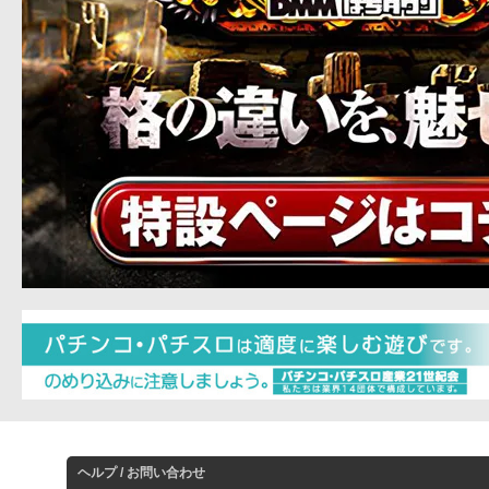
ヘルプ / お問い合わせ