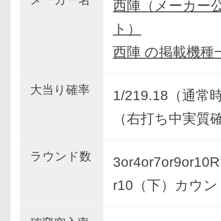
西陣（メーカー
ト）
西陣 の掲載機種
大当り確率
1/219.18（通常時
（右打ち中実質
ラウンド数
3or4or7or9or1
r10（下）カウン