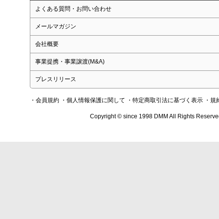
よくある質問・お問い合わせ
メールマガジン
会社概要
事業提携・事業譲渡(M&A)
プレスリリース
・会員規約
・個人情報保護に関して
・特定商取引法に基づく表示
・規
Copyright © since 1998 DMM All Rights Reserve