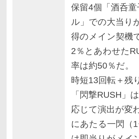
保留4個「酒呑童
ル」での大当りが
得のメイン契機
2％とあわせたR
率は約50％だ。
時短13回転＋残
「閃撃RUSH」
応じて演出が変
にあたる一閃（1
は即当りがメイ