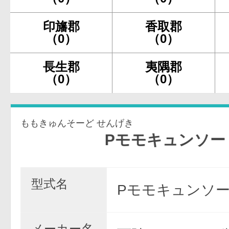
印旛郡
香取郡
（0）
（0）
長生郡
夷隅郡
（0）
（0）
ももきゅんそーど せんげき
Pモモキュンソード閃撃
型式名
Pモモキュンソー
メーカー名