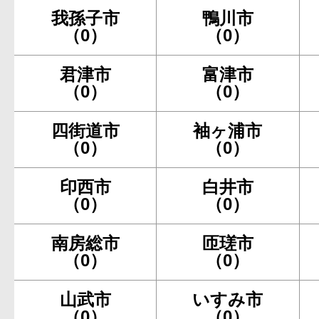
我孫子市
鴨川市
（0）
（0）
君津市
富津市
（0）
（0）
四街道市
袖ヶ浦市
（0）
（0）
印西市
白井市
（0）
（0）
南房総市
匝瑳市
（0）
（0）
山武市
いすみ市
（0）
（0）