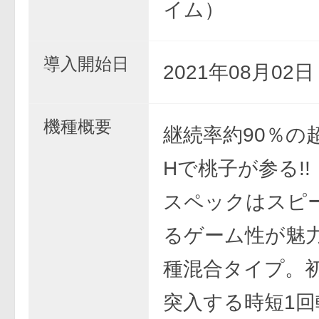
イム）
導入開始日
2021年08月02
機種概要
継続率約90％の
Hで桃子が参る!!
スペックはスピ
るゲーム性が魅力
種混合タイプ。
突入する時短1回