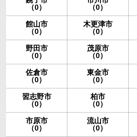
（0）
（0）
館山市
木更津市
（0）
（0）
野田市
茂原市
（0）
（0）
佐倉市
東金市
（0）
（0）
習志野市
柏市
（0）
（0）
市原市
流山市
（0）
（0）