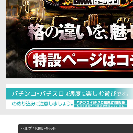
ヘルプ / お問い合わせ