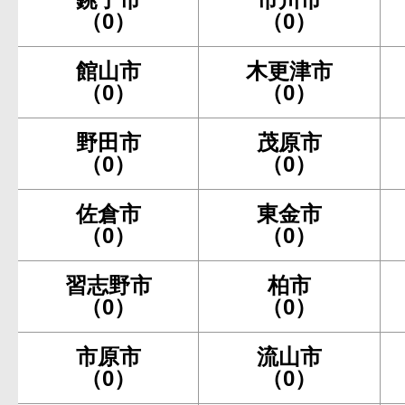
（0）
（0）
館山市
木更津市
（0）
（0）
野田市
茂原市
（0）
（0）
佐倉市
東金市
（0）
（0）
習志野市
柏市
（0）
（0）
市原市
流山市
（0）
（0）