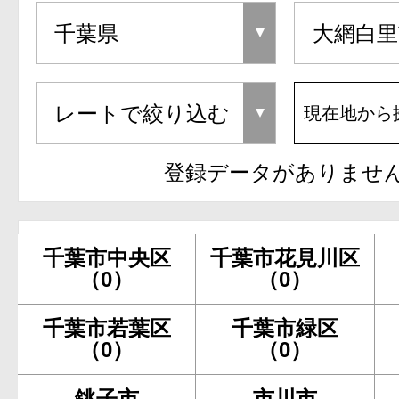
現在地から
登録データがありませ
千葉市中央区
千葉市花見川区
（0）
（0）
千葉市若葉区
千葉市緑区
（0）
（0）
銚子市
市川市