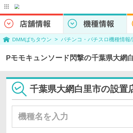
DMMぱちタウン
パチンコ・パチスロ機種情報
Pモモキュンソード閃撃の千葉県大網
千葉県大網白里市の設置