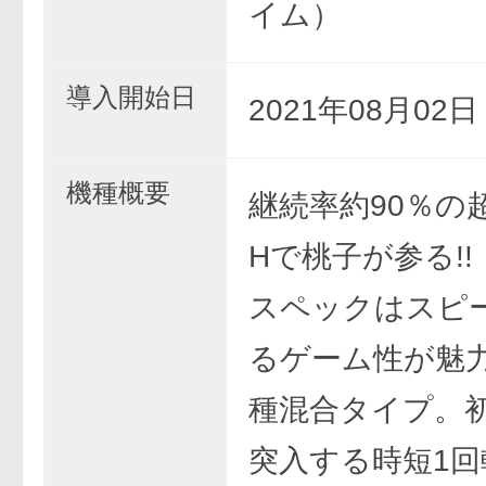
イム）
導入開始日
2021年08月02
機種概要
継続率約90％の
Hで桃子が参る!!
スペックはスピ
るゲーム性が魅力
種混合タイプ。
突入する時短1回