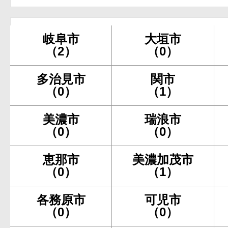
岐阜市
大垣市
（2）
（0）
多治見市
関市
（0）
（1）
美濃市
瑞浪市
（0）
（0）
恵那市
美濃加茂市
（0）
（1）
各務原市
可児市
（0）
（0）