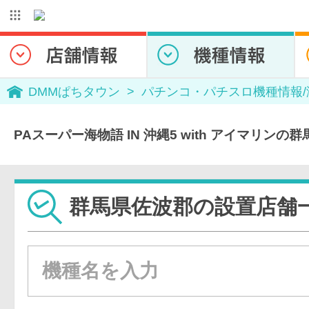
DMMぱちタウン
パチンコ・パチスロ機種情報
PAスーパー海物語 IN 沖縄5 with アイマリン
群馬県佐波郡の設置店舗