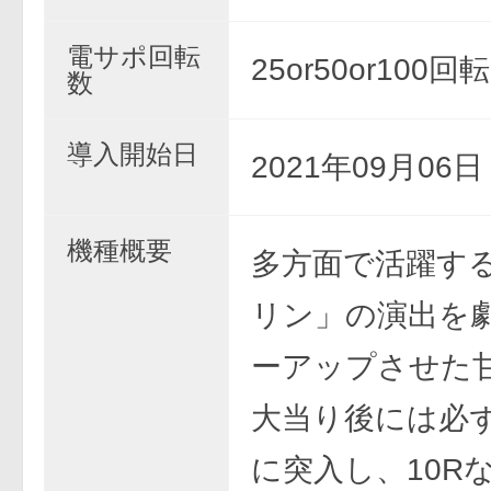
電サポ回転
25or50or100回転
数
導入開始日
2021年09月06
機種概要
多方面で活躍す
リン」の演出を
ーアップさせた
大当り後には必ず
に突入し、10R