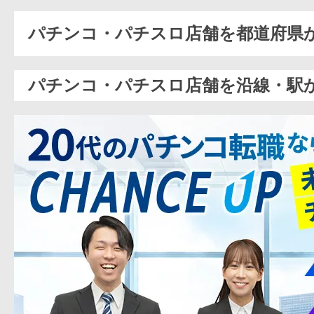
パチンコ・パチスロ店舗を都道府県
パチンコ・パチスロ店舗を沿線・駅