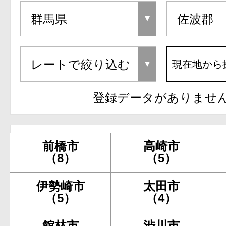
現在地から
登録データがありませ
前橋市
高崎市
（8）
（5）
伊勢崎市
太田市
（5）
（4）
館林市
渋川市