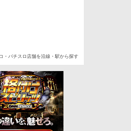
ンコ・パチスロ店舗を沿線・駅から探す