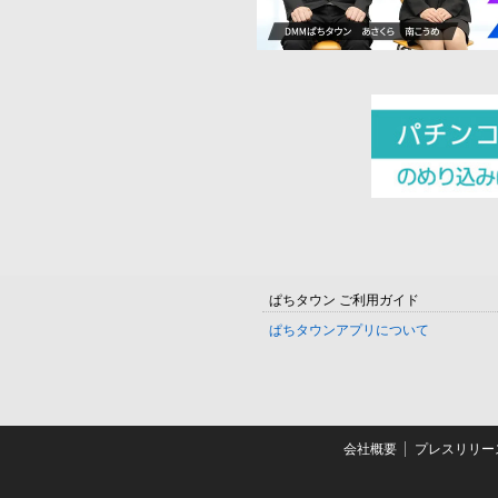
ぱちタウン ご利用ガイド
ぱちタウンアプリについて
会社概要
プレスリリー