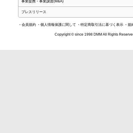
事業提携・事業譲渡(M&A)
プレスリリース
・会員規約
・個人情報保護に関して
・特定商取引法に基づく表示
・規
Copyright © since 1998 DMM All Rights Reserve