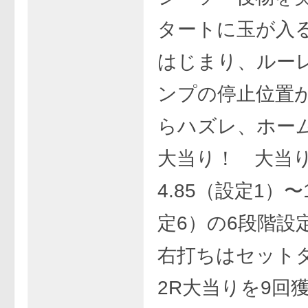
タートに玉が入
はじまり、ルー
ンプの停止位置
らハズレ、ホー
大当り！ 大当り
4.85（設定1）〜1
定6）の6段階設
右打ちはセット
2R大当りを9回