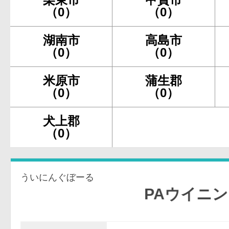
（0）
（0）
湖南市
高島市
（0）
（0）
米原市
蒲生郡
（0）
（0）
犬上郡
（0）
ういにんぐぼーる
PAウイニングボ