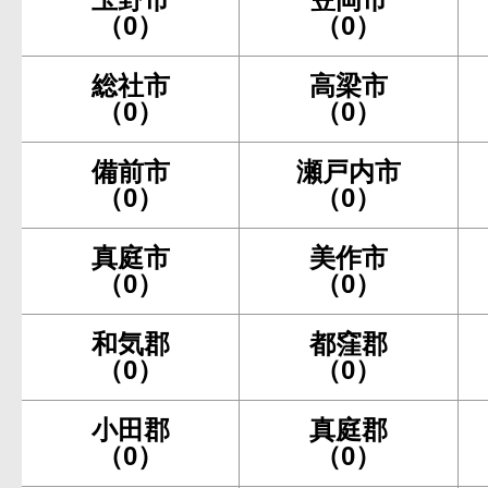
（0）
（0）
総社市
高梁市
（0）
（0）
備前市
瀬戸内市
（0）
（0）
真庭市
美作市
（0）
（0）
和気郡
都窪郡
（0）
（0）
小田郡
真庭郡
（0）
（0）