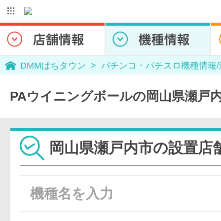
DMMぱちタウン
パチンコ・パチスロ機種情報
PAウイニングボールの岡山県瀬戸
岡山県瀬戸内市の設置店